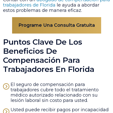
trabajadores de Florida
le ayuda a abordar
estos problemas de manera eficaz.
Programe Una Consulta Gratuita
Puntos Clave De Los
Beneficios De
Compensación Para
Trabajadores En Florida
El seguro de compensación para
trabajadores cubre todo el tratamiento
médico autorizado relacionado con su
lesión laboral sin costo para usted.
Usted puede recibir pagos por incapacidad