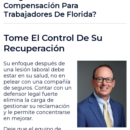
Compensación Para
Trabajadores De Florida?
Tome El Control De Su
Recuperación
Su enfoque después de
una lesión laboral debe
estar en su salud, no en
pelear con una compañía
de seguros. Contar con un
defensor legal fuerte
elimina la carga de
gestionar su reclamación
y le permite concentrarse
en mejorar.
Deje que el equipo de