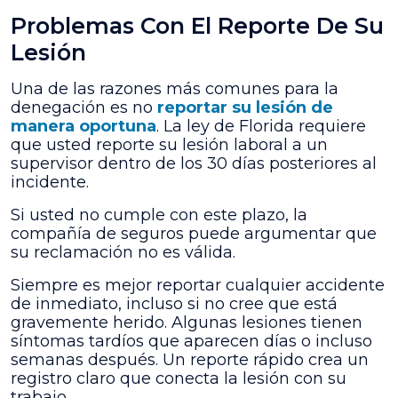
Problemas Con El Reporte De Su
Lesión
Una de las razones más comunes para la
denegación es no
reportar su lesión de
manera oportuna
. La ley de Florida requiere
que usted reporte su lesión laboral a un
supervisor dentro de los 30 días posteriores al
incidente.
Si usted no cumple con este plazo, la
compañía de seguros puede argumentar que
su reclamación no es válida.
Siempre es mejor reportar cualquier accidente
de inmediato, incluso si no cree que está
gravemente herido. Algunas lesiones tienen
síntomas tardíos que aparecen días o incluso
semanas después. Un reporte rápido crea un
registro claro que conecta la lesión con su
trabajo.