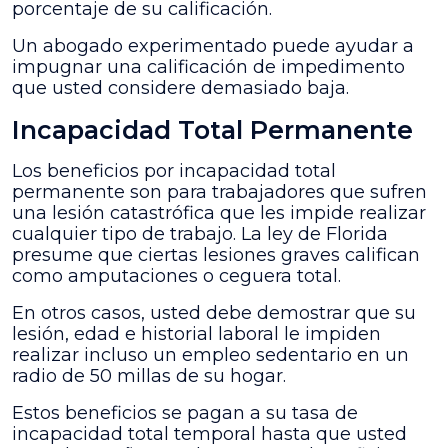
porcentaje de su calificación.
Un abogado experimentado puede ayudar a
impugnar una calificación de impedimento
que usted considere demasiado baja.
Incapacidad Total Permanente
Los beneficios por incapacidad total
permanente son para trabajadores que sufren
una lesión catastrófica que les impide realizar
cualquier tipo de trabajo. La ley de Florida
presume que ciertas lesiones graves califican
como amputaciones o ceguera total.
En otros casos, usted debe demostrar que su
lesión, edad e historial laboral le impiden
realizar incluso un empleo sedentario en un
radio de 50 millas de su hogar.
Estos beneficios se pagan a su tasa de
incapacidad total temporal hasta que usted