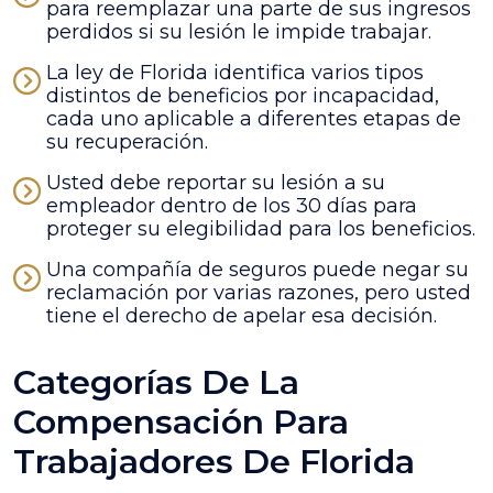
para reemplazar una parte de sus ingresos
perdidos si su lesión le impide trabajar.
La ley de Florida identifica varios tipos
distintos de beneficios por incapacidad,
cada uno aplicable a diferentes etapas de
su recuperación.
Usted debe reportar su lesión a su
empleador dentro de los 30 días para
proteger su elegibilidad para los beneficios.
Una compañía de seguros puede negar su
reclamación por varias razones, pero usted
tiene el derecho de apelar esa decisión.
Categorías De La
Compensación Para
Trabajadores De Florida