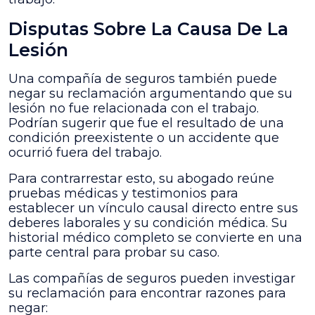
Disputas Sobre La Causa De La
Lesión
Una compañía de seguros también puede
negar su reclamación argumentando que su
lesión no fue relacionada con el trabajo.
Podrían sugerir que fue el resultado de una
condición preexistente o un accidente que
ocurrió fuera del trabajo.
Para contrarrestar esto, su abogado reúne
pruebas médicas y testimonios para
establecer un vínculo causal directo entre sus
deberes laborales y su condición médica. Su
historial médico completo se convierte en una
parte central para probar su caso.
Las compañías de seguros pueden investigar
su reclamación para encontrar razones para
negar: