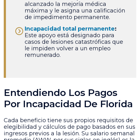
alcanzado la mejoría médica
máxima y le asigna una calificación
de impedimento permanente.
Incapacidad total permanente
:
Este apoyo está designado para
casos de lesiones catastróficas que
le impiden volver a un empleo
remunerado.
Entendiendo Los Pagos
Por Incapacidad De Florida
Cada beneficio tiene sus propios requisitos de
elegibilidad y cálculos de pago basados en sus
ingresos previos a la lesión. Su salario semanal