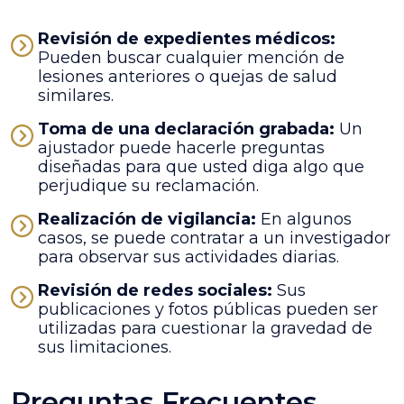
Revisión de expedientes médicos:
Pueden buscar cualquier mención de
lesiones anteriores o quejas de salud
similares.
Toma de una declaración grabada:
Un
ajustador puede hacerle preguntas
diseñadas para que usted diga algo que
perjudique su reclamación.
Realización de vigilancia:
En algunos
casos, se puede contratar a un investigador
para observar sus actividades diarias.
Revisión de redes sociales:
Sus
publicaciones y fotos públicas pueden ser
utilizadas para cuestionar la gravedad de
sus limitaciones.
Preguntas Frecuentes