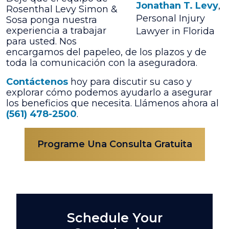
Jonathan T. Levy
,
Rosenthal Levy Simon &
Personal Injury
Sosa ponga nuestra
experiencia a trabajar
Lawyer in Florida
para usted. Nos
encargamos del papeleo, de los plazos y de
toda la comunicación con la aseguradora.
Contáctenos
hoy para discutir su caso y
explorar cómo podemos ayudarlo a asegurar
los beneficios que necesita. Llámenos ahora al
(561) 478-2500
.
Programe Una Consulta Gratuita
Schedule Your