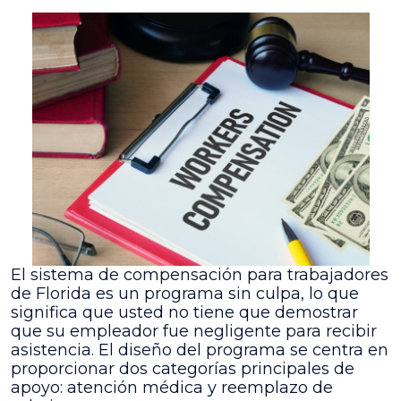
El sistema de compensación para trabajadores
de Florida es un programa sin culpa, lo que
significa que usted no tiene que demostrar
que su empleador fue negligente para recibir
asistencia. El diseño del programa se centra en
proporcionar dos categorías principales de
apoyo: atención médica y reemplazo de