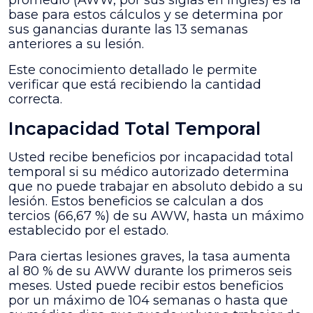
promedio (AWW, por sus siglas en inglés) es la
base para estos cálculos y se determina por
sus ganancias durante las 13 semanas
anteriores a su lesión.
Este conocimiento detallado le permite
verificar que está recibiendo la cantidad
correcta.
Incapacidad Total Temporal
Usted recibe beneficios por incapacidad total
temporal si su médico autorizado determina
que no puede trabajar en absoluto debido a su
lesión. Estos beneficios se calculan a dos
tercios (66,67 %) de su AWW, hasta un máximo
establecido por el estado.
Para ciertas lesiones graves, la tasa aumenta
al 80 % de su AWW durante los primeros seis
meses. Usted puede recibir estos beneficios
por un máximo de 104 semanas o hasta que