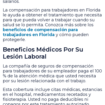
salarios.
La compensación para trabajadores en Florida
le ayuda a obtener el tratamiento que necesita
para que pueda volver a trabajar cuando su
salud se lo permita. Conozca más sobre los
beneficios de compensación para
trabajadores en Florida
y cómo pueden
protegerle.
Beneficios Médicos Por Su
Lesión Laboral
La compañía de seguros de compensación
para trabajadores de su empleador paga el 100
% de la atención médica que usted necesita
por su lesión relacionada con el trabajo.
Esta cobertura incluye citas médicas, estancias
en el hospital, medicamentos recetados y
fisioterapia. Usted no paga deducibles ni
copagos por este tratamiento autorizado.