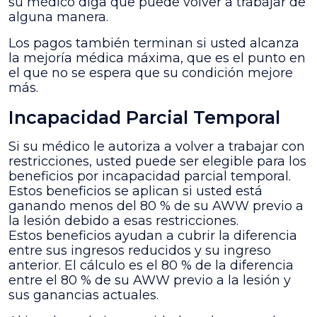
su médico diga que puede volver a trabajar de
alguna manera.
Los pagos también terminan si usted alcanza
la mejoría médica máxima, que es el punto en
el que no se espera que su condición mejore
más.
Incapacidad Parcial Temporal
Si su médico le autoriza a volver a trabajar con
restricciones, usted puede ser elegible para los
beneficios por incapacidad parcial temporal.
Estos beneficios se aplican si usted está
ganando menos del 80 % de su AWW previo a
la lesión debido a esas restricciones.
Estos beneficios ayudan a cubrir la diferencia
entre sus ingresos reducidos y su ingreso
anterior. El cálculo es el 80 % de la diferencia
entre el 80 % de su AWW previo a la lesión y
sus ganancias actuales.