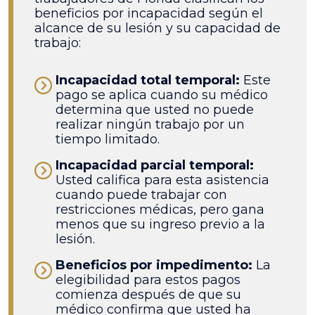
beneficios por incapacidad según el
alcance de su lesión y su capacidad de
trabajo:
Incapacidad total temporal:
Este
pago se aplica cuando su médico
determina que usted no puede
realizar ningún trabajo por un
tiempo limitado.
Incapacidad parcial temporal:
Usted califica para esta asistencia
cuando puede trabajar con
restricciones médicas, pero gana
menos que su ingreso previo a la
lesión.
Beneficios por impedimento:
La
elegibilidad para estos pagos
comienza después de que su
médico confirma que usted ha