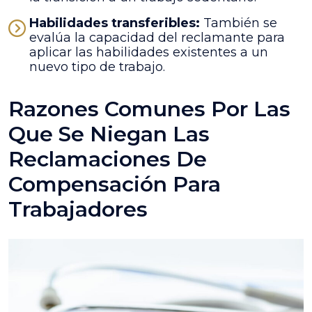
Habilidades transferibles:
También se
evalúa la capacidad del reclamante para
aplicar las habilidades existentes a un
nuevo tipo de trabajo.
Razones Comunes Por Las
Que Se Niegan Las
Reclamaciones De
Compensación Para
Trabajadores