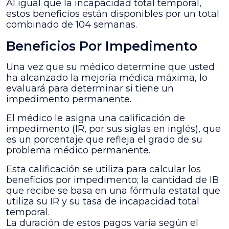
Al igual que la incapacidad total temporal,
estos beneficios están disponibles por un total
combinado de 104 semanas.
Beneficios Por Impedimento
Una vez que su médico determine que usted
ha alcanzado la mejoría médica máxima, lo
evaluará para determinar si tiene un
impedimento permanente.
El médico le asigna una calificación de
impedimento (IR, por sus siglas en inglés), que
es un porcentaje que refleja el grado de su
problema médico permanente.
Esta calificación se utiliza para calcular los
beneficios por impedimento; la cantidad de IB
que recibe se basa en una fórmula estatal que
utiliza su IR y su tasa de incapacidad total
temporal.
La duración de estos pagos varía según el