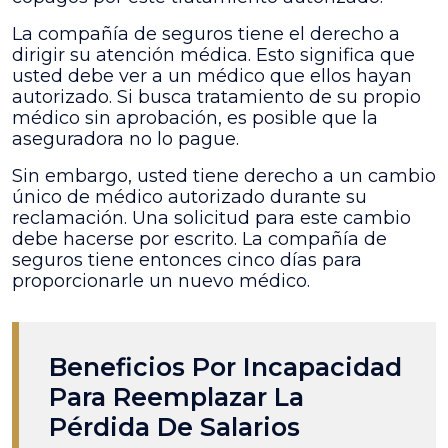
La compañía de seguros tiene el derecho a
dirigir su atención médica. Esto significa que
usted debe ver a un médico que ellos hayan
autorizado. Si busca tratamiento de su propio
médico sin aprobación, es posible que la
aseguradora no lo pague.
Sin embargo, usted tiene derecho a un cambio
único de médico autorizado durante su
reclamación. Una solicitud para este cambio
debe hacerse por escrito. La compañía de
seguros tiene entonces cinco días para
proporcionarle un nuevo médico.
Beneficios Por Incapacidad
Para Reemplazar La
Pérdida De Salarios