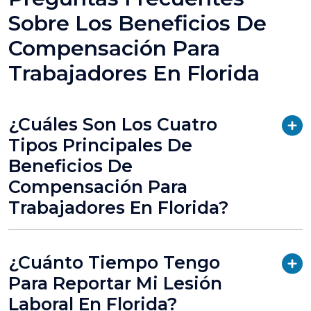
Sobre Los Beneficios De
Compensación Para
Trabajadores En Florida
¿Cuáles Son Los Cuatro
Tipos Principales De
Beneficios De
Compensación Para
Trabajadores En Florida?
¿Cuánto Tiempo Tengo
Para Reportar Mi Lesión
Laboral En Florida?