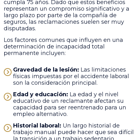
cumpla 75 años. Dado que estos beneficios
representan un compromiso significativo y a
largo plazo por parte de la compañía de
seguros, las reclamaciones suelen ser muy
disputadas.
Los factores comunes que influyen en una
determinación de incapacidad total
permanente incluyen:
Gravedad de la lesión:
Las limitaciones
físicas impuestas por el accidente laboral
son la consideración principal.
Edad y educación:
La edad y el nivel
educativo de un reclamante afectan su
capacidad para ser reentrenado para un
empleo alternativo.
Historial laboral:
Un largo historial de
trabajo manual puede hacer que sea difícil
la transición a un trabajo sedentario.