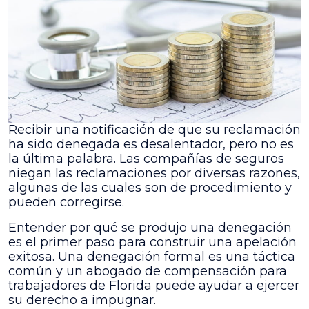
Recibir una notificación de que su reclamación
ha sido denegada es desalentador, pero no es
la última palabra. Las compañías de seguros
niegan las reclamaciones por diversas razones,
algunas de las cuales son de procedimiento y
pueden corregirse.
Entender por qué se produjo una denegación
es el primer paso para construir una apelación
exitosa. Una denegación formal es una táctica
común y un abogado de compensación para
trabajadores de Florida puede ayudar a ejercer
su derecho a impugnar.