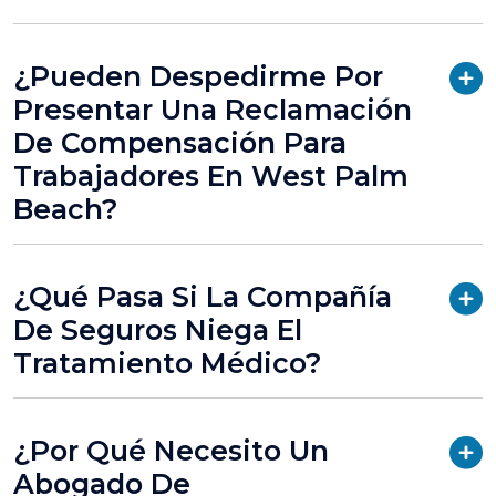
¿Pueden Despedirme Por
Presentar Una Reclamación
De Compensación Para
Trabajadores En West Palm
Beach?
¿Qué Pasa Si La Compañía
De Seguros Niega El
Tratamiento Médico?
¿Por Qué Necesito Un
Abogado De