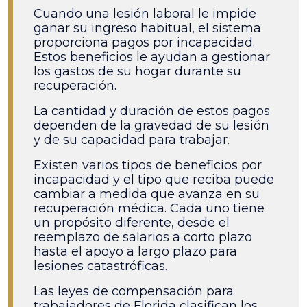
Cuando una lesión laboral le impide
ganar su ingreso habitual, el sistema
proporciona pagos por incapacidad.
Estos beneficios le ayudan a gestionar
los gastos de su hogar durante su
recuperación.
La cantidad y duración de estos pagos
dependen de la gravedad de su lesión
y de su capacidad para trabajar.
Existen varios tipos de beneficios por
incapacidad y el tipo que reciba puede
cambiar a medida que avanza en su
recuperación médica. Cada uno tiene
un propósito diferente, desde el
reemplazo de salarios a corto plazo
hasta el apoyo a largo plazo para
lesiones catastróficas.
Las leyes de compensación para
trabajadores de Florida clasifican los