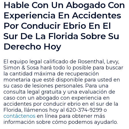
Hable Con Un Abogado Con
Experiencia En Accidentes
Por Conducir Ebrio En El
Sur De La Florida Sobre Su
Derecho Hoy
El equipo legal calificado de Rosenthal, Levy,
Simon & Sosa hará todo lo posible para buscar
la cantidad máxima de recuperación
monetaria que esté disponible para usted en
su caso de lesiones personales. Para una
consulta legal gratuita y una evaluación de
caso con un abogado con experiencia en
accidentes por conducir ebrio en el sur de la
Florida, llámenos hoy al 620-374-9299 o
contáctenos
en línea para obtener más
información sobre cómo podemos ayudarlo.