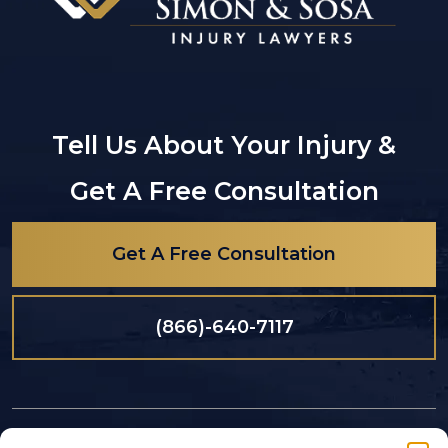
Tell Us About Your Injury &
Get A Free Consultation
Get A Free Consultation
(866)-640-7117