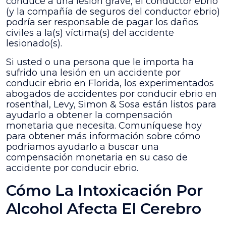
conduce a una lesión grave, el conductor ebrio
(y la compañía de seguros del conductor ebrio)
podría ser responsable de pagar los daños
civiles a la(s) víctima(s) del accidente
lesionado(s).
Si usted o una persona que le importa ha
sufrido una lesión en un accidente por
conducir ebrio en Florida, los experimentados
abogados de accidentes por conducir ebrio en
rosenthal, Levy, Simon & Sosa están listos para
ayudarlo a obtener la compensación
monetaria que necesita. Comuníquese hoy
para obtener más información sobre cómo
podríamos ayudarlo a buscar una
compensación monetaria en su caso de
accidente por conducir ebrio.
Cómo La Intoxicación Por
Alcohol Afecta El Cerebro