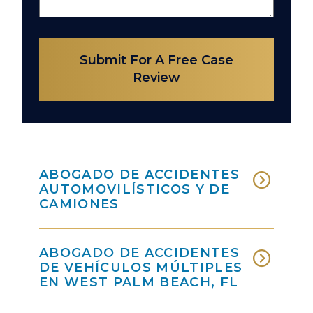
Submit For A Free Case
Review
ABOGADO DE ACCIDENTES
AUTOMOVILÍSTICOS Y DE
CAMIONES
ABOGADO DE ACCIDENTES
DE VEHÍCULOS MÚLTIPLES
EN WEST PALM BEACH, FL