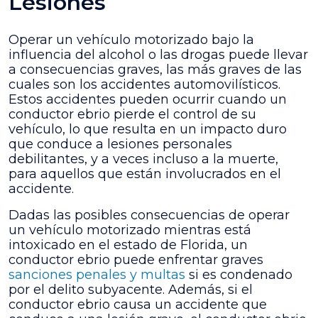
Lesiones
Operar un vehículo motorizado bajo la
influencia del alcohol o las drogas puede llevar
a consecuencias graves, las más graves de las
cuales son los accidentes automovilísticos.
Estos accidentes pueden ocurrir cuando un
conductor ebrio pierde el control de su
vehículo, lo que resulta en un impacto duro
que conduce a lesiones personales
debilitantes, y a veces incluso a la muerte,
para aquellos que están involucrados en el
accidente.
Dadas las posibles consecuencias de operar
un vehículo motorizado mientras está
intoxicado en el estado de Florida, un
conductor ebrio puede enfrentar graves
sanciones penales y multas
si es condenado
por el delito subyacente. Además, si el
conductor ebrio causa un accidente que