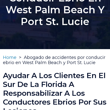
West Palm Beach Y
Port St. Lucie
Home
>
Abogado de accidentes por conducir
ebrio en West Palm Beach y Port St. Lucie
Ayudar A Los Clientes En El
Sur De La Florida A
Responsabilizar A Los
Conductores Ebrios Por Sus