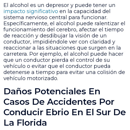
El alcohol es un depresor y puede tener un
impacto significativo
en la capacidad del
sistema nervioso central para funcionar.
Específicamente, el alcohol puede ralentizar el
funcionamiento del cerebro, afectar el tiempo
de reacción y desdibujar la visión de un
conductor, impidiéndole ver con claridad y
reaccionar a las situaciones que surgen en la
carretera. Por ejemplo, el alcohol puede hacer
que un conductor pierda el control de su
vehículo o evitar que el conductor pueda
detenerse a tiempo para evitar una colisión de
vehículo motorizado.
Daños Potenciales En
Casos De Accidentes Por
Conducir Ebrio En El Sur De
La Florida