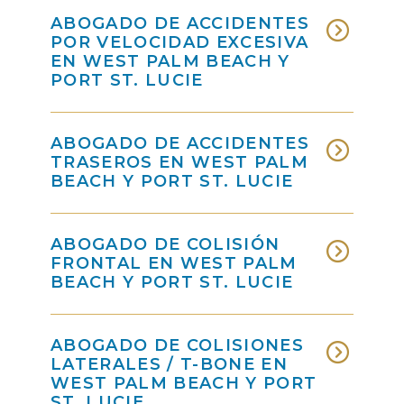
ABOGADO DE ACCIDENTES
POR VELOCIDAD EXCESIVA
EN WEST PALM BEACH Y
PORT ST. LUCIE
ABOGADO DE ACCIDENTES
TRASEROS EN WEST PALM
BEACH Y PORT ST. LUCIE
ABOGADO DE COLISIÓN
FRONTAL EN WEST PALM
BEACH Y PORT ST. LUCIE
ABOGADO DE COLISIONES
LATERALES / T-BONE EN
WEST PALM BEACH Y PORT
ST. LUCIE