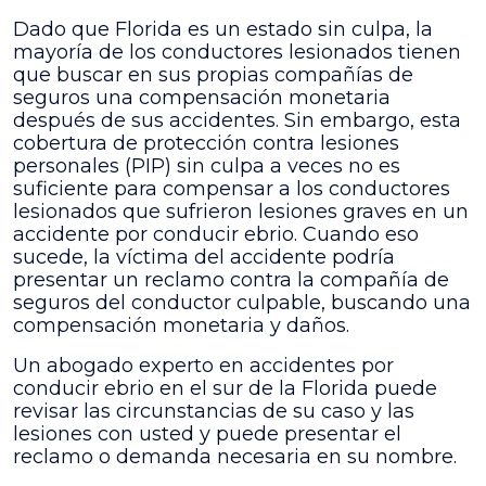
Dado que Florida es un estado sin culpa, la
mayoría de los conductores lesionados tienen
que buscar en sus propias compañías de
seguros una compensación monetaria
después de sus accidentes. Sin embargo, esta
cobertura de protección contra lesiones
personales (PIP) sin culpa a veces no es
suficiente para compensar a los conductores
lesionados que sufrieron lesiones graves en un
accidente por conducir ebrio. Cuando eso
sucede, la víctima del accidente podría
presentar un reclamo contra la compañía de
seguros del conductor culpable, buscando una
compensación monetaria y daños.
Un abogado experto en accidentes por
conducir ebrio en el sur de la Florida puede
revisar las circunstancias de su caso y las
lesiones con usted y puede presentar el
reclamo o demanda necesaria en su nombre.