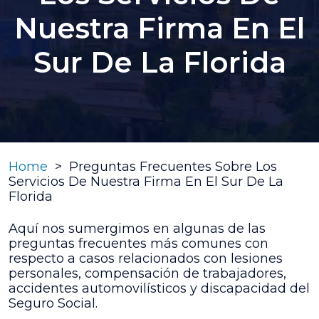
Nuestra Firma En El
Sur De La Florida
Home
>
Preguntas Frecuentes Sobre Los
Servicios De Nuestra Firma En El Sur De La
Florida
Aquí nos sumergimos en algunas de las
preguntas frecuentes más comunes con
respecto a casos relacionados con lesiones
personales, compensación de trabajadores,
accidentes automovilísticos y discapacidad del
Seguro Social.