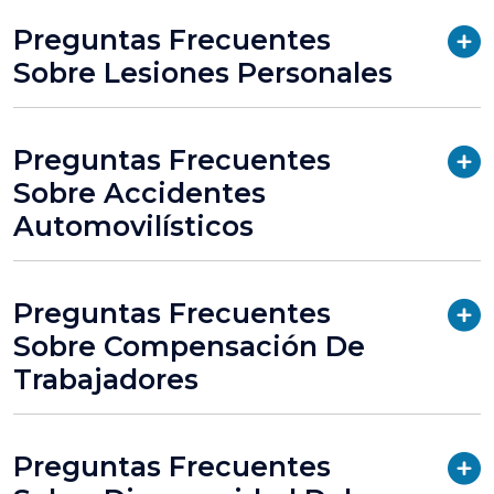
Preguntas Frecuentes
Sobre Lesiones Personales
Preguntas Frecuentes
Sobre Accidentes
Automovilísticos
Preguntas Frecuentes
Sobre Compensación De
Trabajadores
Preguntas Frecuentes