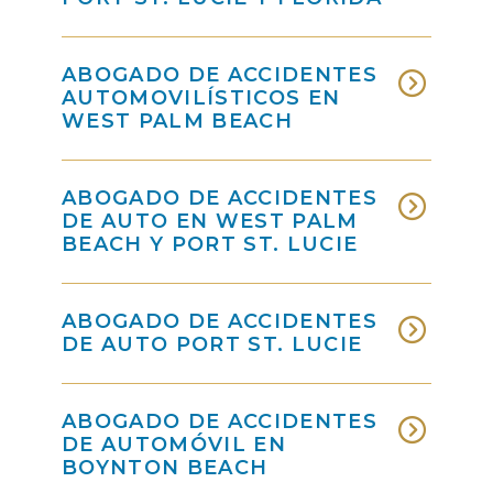
ABOGADO DE ACCIDENTES
AUTOMOVILÍSTICOS EN
WEST PALM BEACH
ABOGADO DE ACCIDENTES
DE AUTO EN WEST PALM
BEACH Y PORT ST. LUCIE
ABOGADO DE ACCIDENTES
DE AUTO PORT ST. LUCIE
ABOGADO DE ACCIDENTES
DE AUTOMÓVIL EN
BOYNTON BEACH