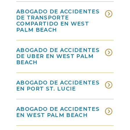
ABOGADO DE ACCIDENTES
DE TRANSPORTE
COMPARTIDO EN WEST
PALM BEACH
ABOGADO DE ACCIDENTES
DE UBER EN WEST PALM
BEACH
ABOGADO DE ACCIDENTES
EN PORT ST. LUCIE
ABOGADO DE ACCIDENTES
EN WEST PALM BEACH