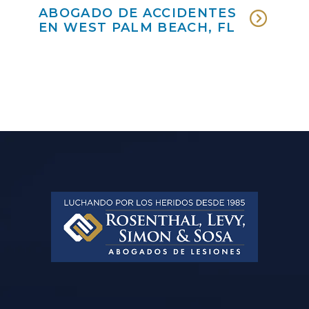
ABOGADO DE ACCIDENTES
EN WEST PALM BEACH, FL