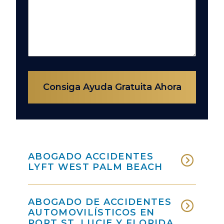
Consiga Ayuda Gratuita Ahora
ABOGADO ACCIDENTES
LYFT WEST PALM BEACH
ABOGADO DE ACCIDENTES
AUTOMOVILÍSTICOS EN
PORT ST. LUCIE Y FLORIDA