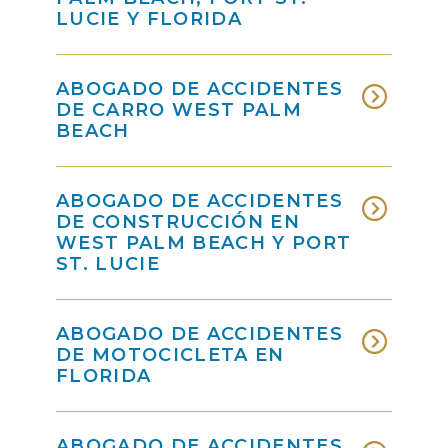
LUCIE Y FLORIDA
ABOGADO DE ACCIDENTES
DE CARRO WEST PALM
BEACH
ABOGADO DE ACCIDENTES
DE CONSTRUCCIÓN EN
WEST PALM BEACH Y PORT
ST. LUCIE
ABOGADO DE ACCIDENTES
DE MOTOCICLETA EN
FLORIDA
ABOGADO DE ACCIDENTES