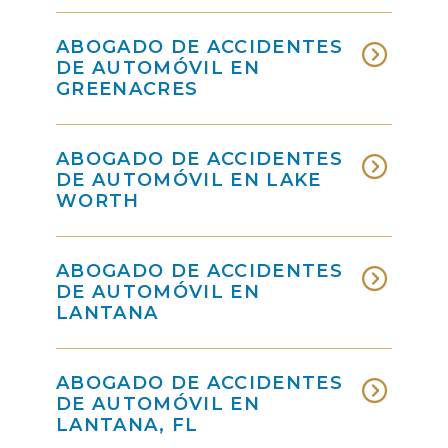
ABOGADO DE ACCIDENTES
DE AUTOMÓVIL EN
GREENACRES
ABOGADO DE ACCIDENTES
DE AUTOMÓVIL EN LAKE
WORTH
ABOGADO DE ACCIDENTES
DE AUTOMÓVIL EN
LANTANA
ABOGADO DE ACCIDENTES
DE AUTOMÓVIL EN
LANTANA, FL