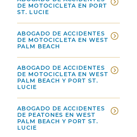
DE MOTOCICLETA EN PORT
ST. LUCIE
ABOGADO DE ACCIDENTES
DE MOTOCICLETA EN WEST
PALM BEACH
ABOGADO DE ACCIDENTES
DE MOTOCICLETA EN WEST
PALM BEACH Y PORT ST.
LUCIE
ABOGADO DE ACCIDENTES
DE PEATONES EN WEST
PALM BEACH Y PORT ST.
LUCIE