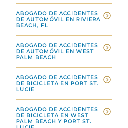
ABOGADO DE ACCIDENTES
DE AUTOMÓVIL EN RIVIERA
BEACH, FL
ABOGADO DE ACCIDENTES
DE AUTOMÓVIL EN WEST
PALM BEACH
ABOGADO DE ACCIDENTES
DE BICICLETA EN PORT ST.
LUCIE
ABOGADO DE ACCIDENTES
DE BICICLETA EN WEST
PALM BEACH Y PORT ST.
LUCIE