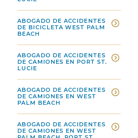
ABOGADO DE ACCIDENTES
DE BICICLETA WEST PALM
BEACH
ABOGADO DE ACCIDENTES
DE CAMIONES EN PORT ST.
LUCIE
ABOGADO DE ACCIDENTES
DE CAMIONES EN WEST
PALM BEACH
ABOGADO DE ACCIDENTES
DE CAMIONES EN WEST
PALM BEACH, PORT ST.