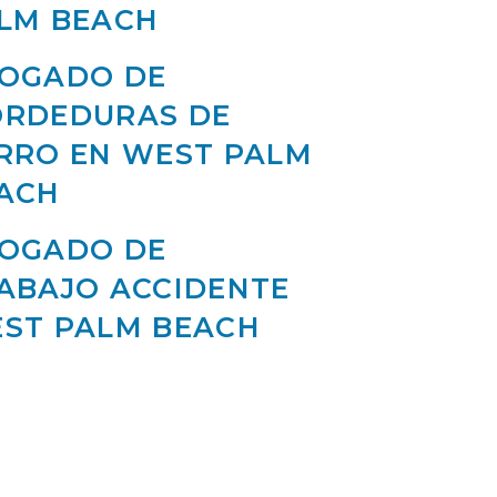
LM BEACH
OGADO DE
RDEDURAS DE
RRO EN WEST PALM
ACH
OGADO DE
ABAJO ACCIDENTE
ST PALM BEACH