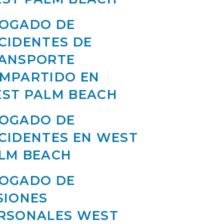
OGADO DE
CIDENTES DE
ANSPORTE
MPARTIDO EN
ST PALM BEACH
OGADO DE
CIDENTES EN WEST
LM BEACH
OGADO DE
SIONES
RSONALES WEST