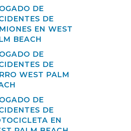
OGADO DE
CIDENTES DE
MIONES EN WEST
LM BEACH
OGADO DE
CIDENTES DE
RRO WEST PALM
ACH
OGADO DE
CIDENTES DE
TOCICLETA EN
ST PALM BEACH