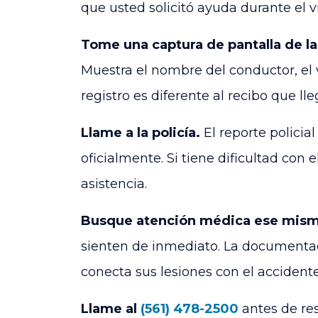
que usted solicitó ayuda durante el vi
Tome una captura de pantalla de la 
Muestra el nombre del conductor, el ve
registro es diferente al recibo que ll
Llame a la policía.
El reporte policia
oficialmente. Si tiene dificultad con e
asistencia.
Busque atención médica ese mism
sienten de inmediato. La documenta
conecta sus lesiones con el accidente
Llame al
(561) 478-2500
antes de re