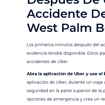
Accidente D
West Palm B
Los primeros minutos después del a
evidencia tendrá disponible. Estos pa
accidentes de Uber.
Abra la aplicación de Uber y use el
aplicación de Uber, durante un viaje
seguridad en la parte superior de la 
opciones de emergencia y crea un re