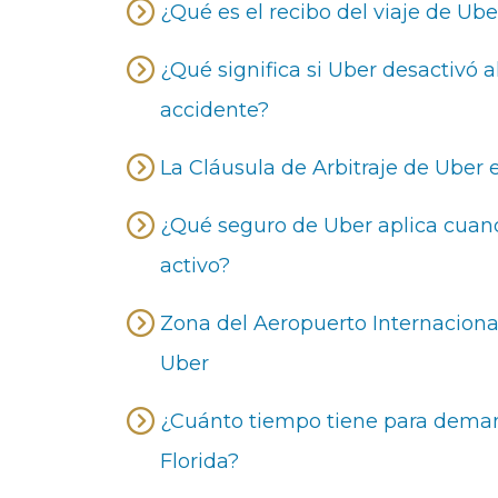
¿Qué es el recibo del viaje de Ub
¿Qué significa si Uber desactivó 
accidente?
La Cláusula de Arbitraje de Uber
¿Qué seguro de Uber aplica cuand
activo?
Zona del Aeropuerto Internacion
Uber
¿Cuánto tiempo tiene para deman
Florida?