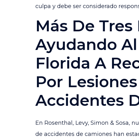
culpa y debe ser considerado respon
Más De Tres
Ayudando Al
Florida A Re
Por Lesiones
Accidentes 
En Rosenthal, Levy, Simon & Sosa, 
de accidentes de camiones han est