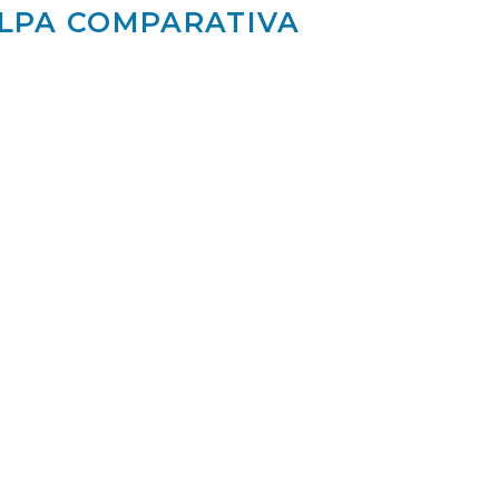
LPA COMPARATIVA