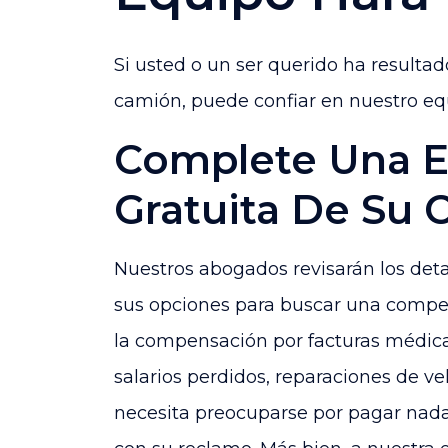
Si usted o un ser querido ha resulta
camión, puede confiar en nuestro eq
Complete Una E
Gratuita De Su 
Nuestros abogados revisarán los detal
sus opciones para buscar una compen
la compensación por facturas médica
salarios perdidos, reparaciones de ve
necesita preocuparse por pagar nad