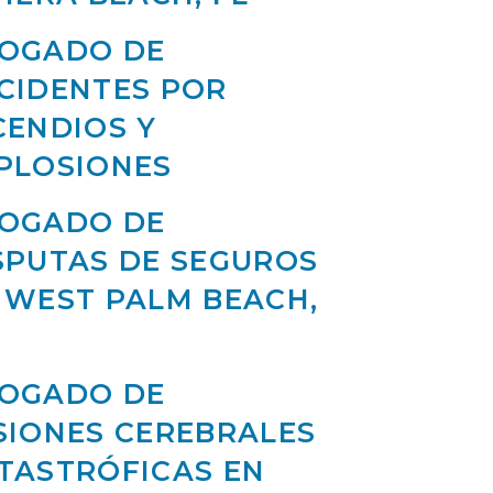
OGADO DE
CIDENTES POR
CENDIOS Y
PLOSIONES
OGADO DE
SPUTAS DE SEGUROS
 WEST PALM BEACH,
OGADO DE
SIONES CEREBRALES
TASTRÓFICAS EN