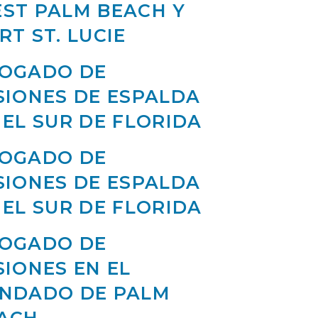
ST PALM BEACH Y
RT ST. LUCIE
OGADO DE
SIONES DE ESPALDA
 EL SUR DE FLORIDA
OGADO DE
SIONES DE ESPALDA
 EL SUR DE FLORIDA
OGADO DE
SIONES EN EL
NDADO DE PALM