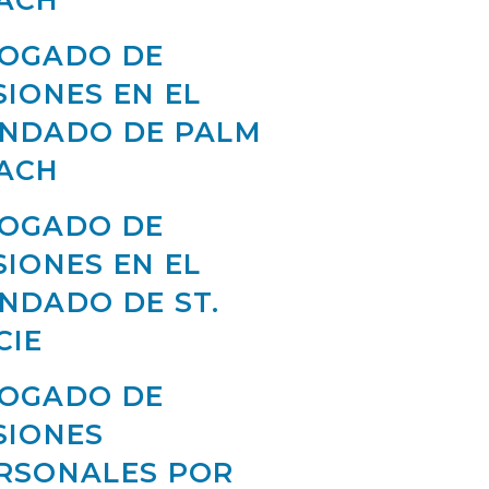
ACH
OGADO DE
SIONES EN EL
NDADO DE PALM
ACH
OGADO DE
SIONES EN EL
NDADO DE ST.
CIE
OGADO DE
SIONES
RSONALES POR