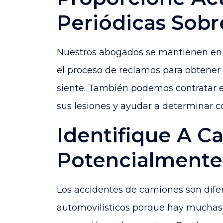
Periódicas Sobr
Nuestros abogados se mantienen en 
el proceso de reclamos para obtener
siente. También podemos contratar e
sus lesiones y ayudar a determinar c
Identifique A C
Potencialmente
Los accidentes de camiones son dife
automovilísticos porque hay muchas