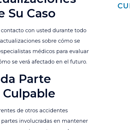
CU
e Su Caso
contacto con usted durante todo
 actualizaciones sobre cómo se
specialistas médicos para evaluar
ómo se verá afectado en el futuro.
ada Parte
 Culpable
rentes de otros accidentes
 partes involucradas en mantener