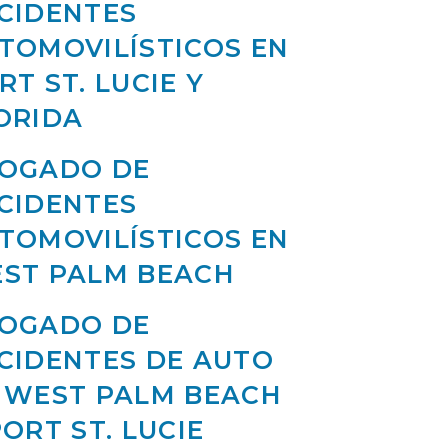
CIDENTES
TOMOVILÍSTICOS EN
RT ST. LUCIE Y
ORIDA
OGADO DE
CIDENTES
TOMOVILÍSTICOS EN
ST PALM BEACH
OGADO DE
CIDENTES DE AUTO
 WEST PALM BEACH
PORT ST. LUCIE