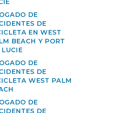
CIE
OGADO DE
CIDENTES DE
CICLETA EN WEST
LM BEACH Y PORT
. LUCIE
OGADO DE
CIDENTES DE
CICLETA WEST PALM
ACH
OGADO DE
CIDENTES DE