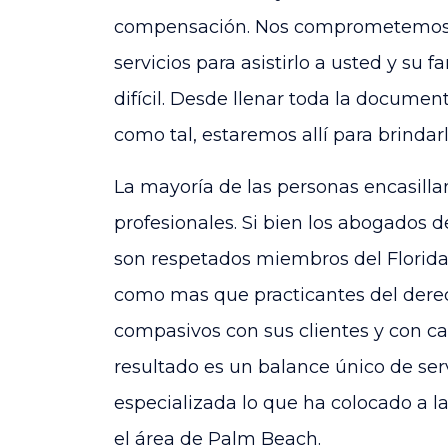
compensación. Nos comprometemos a
servicios para asistirlo a usted y su
difícil. Desde llenar toda la document
como tal, estaremos allí para brindarl
La mayoría de las personas encasilla
profesionales. Si bien los abogados 
son respetados miembros del Florida 
como mas que practicantes del derec
compasivos con sus clientes y con cad
resultado es un balance único de ser
especializada lo que ha colocado a l
el área de Palm Beach.