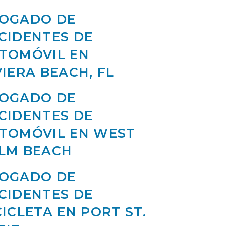
OGADO DE
CIDENTES DE
TOMÓVIL EN
VIERA BEACH, FL
OGADO DE
CIDENTES DE
TOMÓVIL EN WEST
LM BEACH
OGADO DE
CIDENTES DE
CICLETA EN PORT ST.