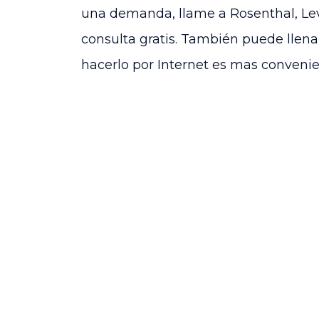
una demanda, llame a
Rosenthal, Le
consulta gratis. También puede llenar
hacerlo por Internet es mas convenie