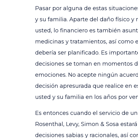
Pasar por alguna de estas situacione
y su familia. Aparte del daño físico 
usted, lo financiero es también asunt
medicinas y tratamientos, así como e
debería ser planificado. Es importan
decisiones se toman en momentos de 
emociones. No acepte ningún acuerdo
decisión apresurada que realice en 
usted y su familia en los años por ven
Es entonces cuando el servicio de un
Rosenthal, Levy, Simon & Sosa
estará
decisiones sabias y racionales, así c