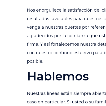
Nos enorgullece la satisfacción del
resultados favorables para nuestros 
venga a nuestras puertas por referen
agradecidos por la confianza que us
firma. Y así fortalecemos nuestra det
con nuestro continuo esfuerzo para br
posible.
Hablemos
Nuestras líneas están siempre abierta
caso en particular. Si usted o su fami