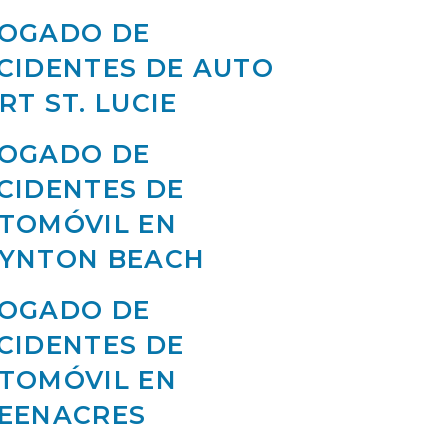
OGADO DE
CIDENTES DE AUTO
RT ST. LUCIE
OGADO DE
CIDENTES DE
TOMÓVIL EN
YNTON BEACH
OGADO DE
CIDENTES DE
TOMÓVIL EN
EENACRES