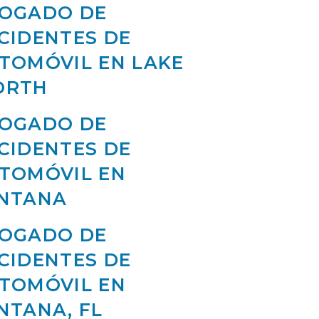
OGADO DE
CIDENTES DE
TOMÓVIL EN LAKE
ORTH
OGADO DE
CIDENTES DE
TOMÓVIL EN
NTANA
OGADO DE
CIDENTES DE
TOMÓVIL EN
NTANA, FL