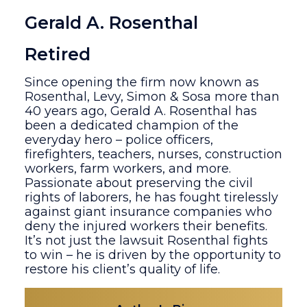
Gerald A. Rosenthal
Retired
Since opening the firm now known as
Rosenthal, Levy, Simon & Sosa more than
40 years ago, Gerald A. Rosenthal has
been a dedicated champion of the
everyday hero – police officers,
firefighters, teachers, nurses, construction
workers, farm workers, and more.
Passionate about preserving the civil
rights of laborers, he has fought tirelessly
against giant insurance companies who
deny the injured workers their benefits.
It’s not just the lawsuit Rosenthal fights
to win – he is driven by the opportunity to
restore his client’s quality of life.