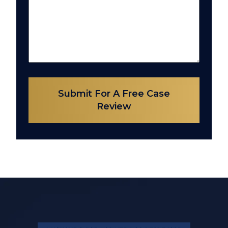
Submit For A Free Case
Review