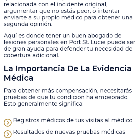
relacionada con el incidente original,
argumentar que no estás peor, o intentar
enviarte a su propio médico para obtener una
segunda opinión.
Aquí es donde tener un buen abogado de
lesiones personales en Port St. Lucie puede ser
de gran ayuda para defender tu necesidad de
cobertura adicional.
La Importancia De La Evidencia
Médica
Para obtener más compensación, necesitarás
pruebas de que tu condición ha empeorado.
Esto generalmente significa:
Registros médicos de tus visitas al médico
Resultados de nuevas pruebas médicas