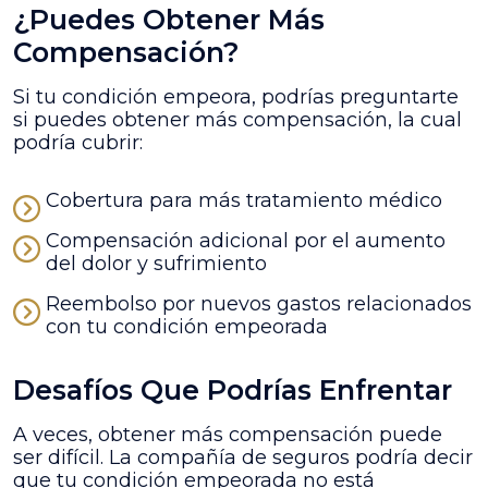
¿Puedes Obtener Más
Compensación?
Si tu condición empeora, podrías preguntarte
si puedes obtener más compensación, la cual
podría cubrir:
Cobertura para más tratamiento médico
Compensación adicional por el aumento
del dolor y sufrimiento
Reembolso por nuevos gastos relacionados
con tu condición empeorada
Desafíos Que Podrías Enfrentar
A veces, obtener más compensación puede
ser difícil. La compañía de seguros podría decir
que tu condición empeorada no está