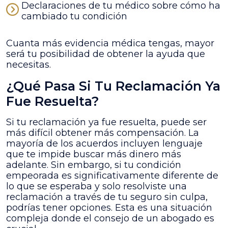
Declaraciones de tu médico sobre cómo ha
cambiado tu condición
Cuanta más evidencia médica tengas, mayor
será tu posibilidad de obtener la ayuda que
necesitas.
¿Qué Pasa Si Tu Reclamación Ya
Fue Resuelta?
Si tu reclamación ya fue resuelta, puede ser
más difícil obtener más compensación. La
mayoría de los acuerdos incluyen lenguaje
que te impide buscar más dinero más
adelante. Sin embargo, si tu condición
empeorada es significativamente diferente de
lo que se esperaba y solo resolviste una
reclamación a través de tu seguro sin culpa,
podrías tener opciones. Esta es una situación
compleja donde el consejo de un abogado es