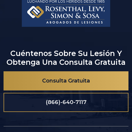
Cuéntenos Sobre Su Lesión Y
Obtenga Una Consulta Gratuita
Consulta Gratuita
(866)-640-7117