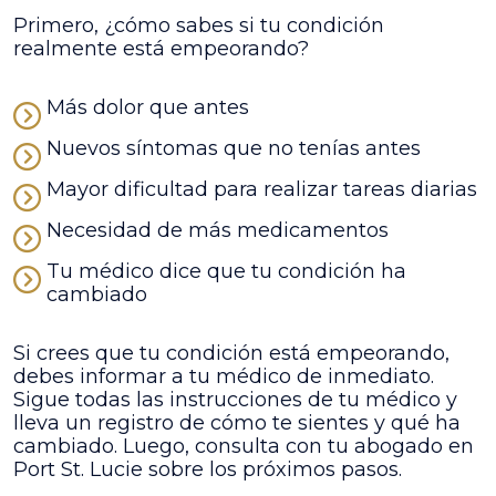
Primero, ¿cómo sabes si tu condición
realmente está empeorando?
Más dolor que antes
Nuevos síntomas que no tenías antes
Mayor dificultad para realizar tareas diarias
Necesidad de más medicamentos
Tu médico dice que tu condición ha
cambiado
Si crees que tu condición está empeorando,
debes informar a tu médico de inmediato.
Sigue todas las instrucciones de tu médico y
lleva un registro de cómo te sientes y qué ha
cambiado. Luego, consulta con tu abogado en
Port St. Lucie sobre los próximos pasos.