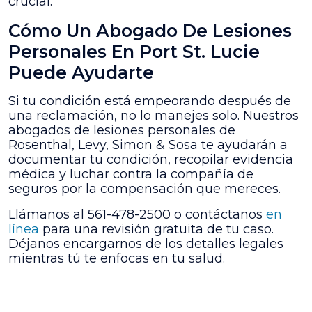
crucial.
Cómo Un Abogado De Lesiones
Personales En Port St. Lucie
Puede Ayudarte
Si tu condición está empeorando después de
una reclamación, no lo manejes solo. Nuestros
abogados de lesiones personales de
Rosenthal, Levy, Simon & Sosa te ayudarán a
documentar tu condición, recopilar evidencia
médica y luchar contra la compañía de
seguros por la compensación que mereces.
Llámanos al 561-478-2500 o contáctanos
en
línea
para una revisión gratuita de tu caso.
Déjanos encargarnos de los detalles legales
mientras tú te enfocas en tu salud.