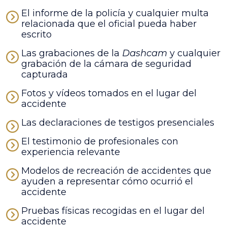
El informe de la policía y cualquier multa
relacionada que el oficial pueda haber
escrito
Las grabaciones de la
Dashcam
y cualquier
grabación de la cámara de seguridad
capturada
Fotos y vídeos tomados en el lugar del
accidente
Las declaraciones de testigos presenciales
El testimonio de profesionales con
experiencia relevante
Modelos de recreación de accidentes que
ayuden a representar cómo ocurrió el
accidente
Pruebas físicas recogidas en el lugar del
accidente