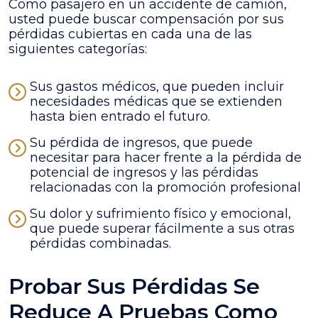
Como pasajero en un accidente de camión,
usted puede buscar compensación por sus
pérdidas cubiertas en cada una de las
siguientes categorías:
Sus gastos médicos, que pueden incluir
necesidades médicas que se extienden
hasta bien entrado el futuro.
Su pérdida de ingresos, que puede
necesitar para hacer frente a la pérdida de
potencial de ingresos y las pérdidas
relacionadas con la promoción profesional
Su dolor y sufrimiento físico y emocional,
que puede superar fácilmente a sus otras
pérdidas combinadas.
Probar Sus Pérdidas Se
Reduce A Pruebas Como