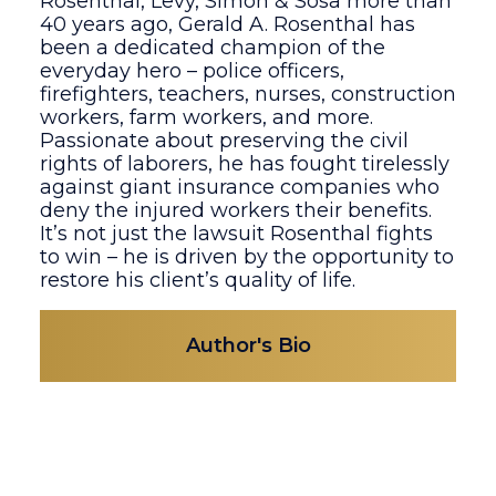
Rosenthal, Levy, Simon & Sosa more than
40 years ago, Gerald A. Rosenthal has
been a dedicated champion of the
everyday hero – police officers,
firefighters, teachers, nurses, construction
workers, farm workers, and more.
Passionate about preserving the civil
rights of laborers, he has fought tirelessly
against giant insurance companies who
deny the injured workers their benefits.
It’s not just the lawsuit Rosenthal fights
to win – he is driven by the opportunity to
restore his client’s quality of life.
Author's Bio