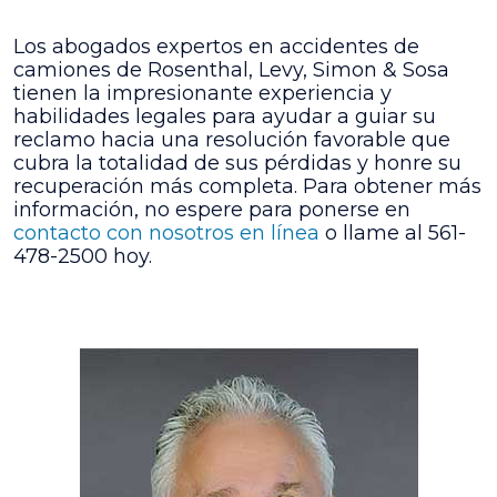
Los abogados expertos en accidentes de
camiones de Rosenthal, Levy, Simon & Sosa
tienen la impresionante experiencia y
habilidades legales para ayudar a guiar su
reclamo hacia una resolución favorable que
cubra la totalidad de sus pérdidas y honre su
recuperación más completa. Para obtener más
información, no espere para ponerse en
contacto con nosotros en línea
o llame al 561-
478-2500 hoy.