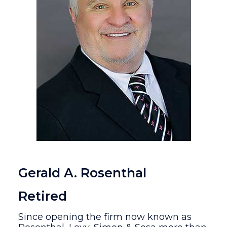
Gerald A. Rosenthal
Retired
Since opening the firm now known as