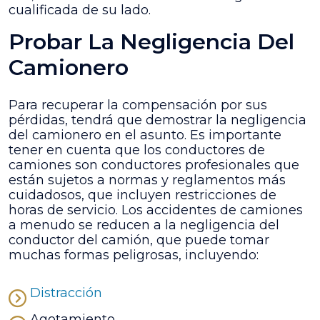
cualificada de su lado.
Probar La Negligencia Del
Camionero
Para recuperar la compensación por sus
pérdidas, tendrá que demostrar la negligencia
del camionero en el asunto. Es importante
tener en cuenta que los conductores de
camiones son conductores profesionales que
están sujetos a normas y reglamentos más
cuidadosos, que incluyen restricciones de
horas de servicio. Los accidentes de camiones
a menudo se reducen a la negligencia del
conductor del camión, que puede tomar
muchas formas peligrosas, incluyendo:
Distracción
Agotamiento