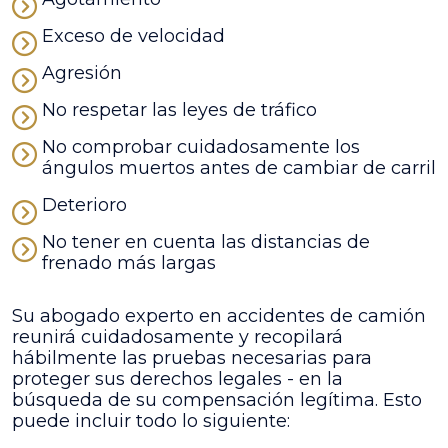
Exceso de velocidad
Agresión
No respetar las leyes de tráfico
No comprobar cuidadosamente los
ángulos muertos antes de cambiar de carril
Deterioro
No tener en cuenta las distancias de
frenado más largas
Su abogado experto en accidentes de camión
reunirá cuidadosamente y recopilará
hábilmente las pruebas necesarias para
proteger sus derechos legales - en la
búsqueda de su compensación legítima. Esto
puede incluir todo lo siguiente: