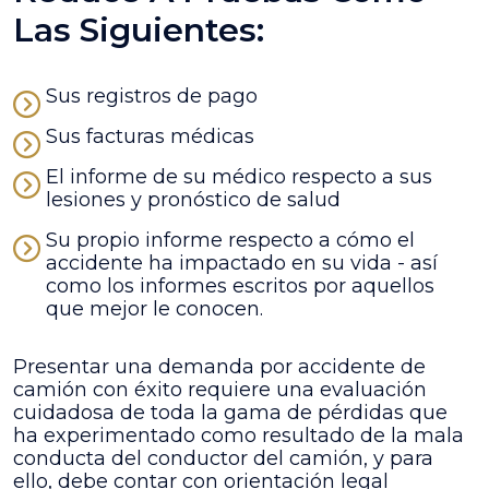
Las Siguientes:
Sus registros de pago
Sus facturas médicas
El informe de su médico respecto a sus
lesiones y pronóstico de salud
Su propio informe respecto a cómo el
accidente ha impactado en su vida - así
como los informes escritos por aquellos
que mejor le conocen.
Presentar una demanda por accidente de
camión con éxito requiere una evaluación
cuidadosa de toda la gama de pérdidas que
ha experimentado como resultado de la mala
conducta del conductor del camión, y para
ello, debe contar con orientación legal