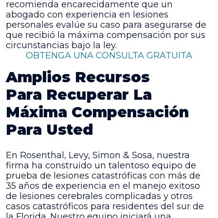
recomienda encarecidamente que un
abogado con experiencia en lesiones
personales evalúe su caso para asegurarse de
que recibió la máxima compensación por sus
circunstancias bajo la ley.
OBTENGA UNA CONSULTA GRATUITA
Amplios Recursos
Para
Recuperar La
Máxima Compensación
Para Usted
En
Rosenthal, Levy, Simon & Sosa
, nuestra
firma ha construido un talentoso equipo de
prueba de lesiones catastróficas con más de
35 años de experiencia en el manejo exitoso
de lesiones cerebrales complicadas y otros
casos catastróficos para residentes del sur de
la Florida. Nuestro equipo iniciará una