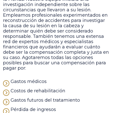
investigación independiente sobre las
circunstancias que llevaron a su lesión.
Empleamos profesionales experimentados en
reconstrucción de accidentes para investigar
la causa de su lesión en la cabeza y
determinar quién debe ser considerado
responsable. También tenemos una extensa
red de expertos médicos y especialistas
financieros que ayudarán a evaluar cuánto
debe ser la compensación completa y justa en
su caso. Agotaremos todas las opciones
posibles para buscar una compensación para
pagar por:
Gastos médicos
Costos de rehabilitación
Gastos futuros del tratamiento
Pérdida de ingresos