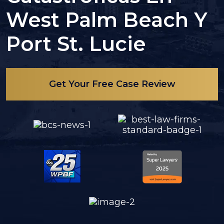
West Palm Beach Y
Port St. Lucie
Get Your Free Case Review