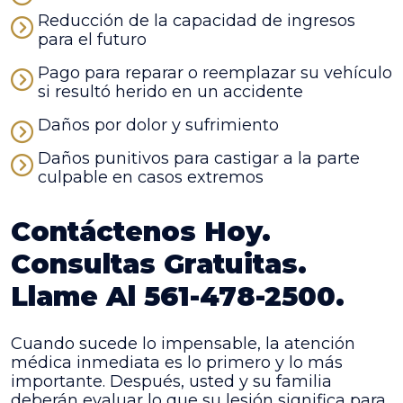
Reducción de la capacidad de ingresos
para el futuro
Pago para reparar o reemplazar su vehículo
si resultó herido en un accidente
Daños por dolor y sufrimiento
Daños punitivos para castigar a la parte
culpable en casos extremos
Contáctenos Hoy.
Consultas Gratuitas.
Llame Al 561-478-2500.
Cuando sucede lo impensable, la atención
médica inmediata es lo primero y lo más
importante. Después, usted y su familia
deberán evaluar lo que su lesión significa para