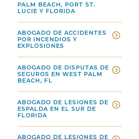
PALM BEACH, PORT ST.
LUCIE Y FLORIDA
ABOGADO DE ACCIDENTES
POR INCENDIOS Y
EXPLOSIONES
ABOGADO DE DISPUTAS DE
SEGUROS EN WEST PALM
BEACH, FL
ABOGADO DE LESIONES DE
ESPALDA EN EL SUR DE
FLORIDA
ABOGADO DE LESIONES DE