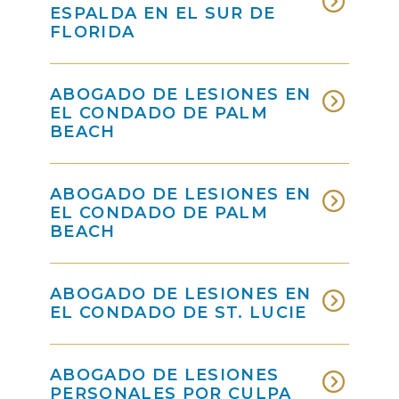
ESPALDA EN EL SUR DE
FLORIDA
ABOGADO DE LESIONES EN
EL CONDADO DE PALM
BEACH
ABOGADO DE LESIONES EN
EL CONDADO DE PALM
BEACH
ABOGADO DE LESIONES EN
EL CONDADO DE ST. LUCIE
ABOGADO DE LESIONES
PERSONALES POR CULPA