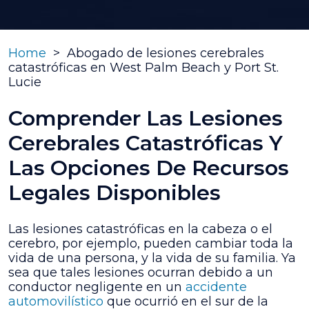
Home
>
Abogado de lesiones cerebrales
catastróficas en West Palm Beach y Port St.
Lucie
Comprender Las Lesiones
Cerebrales Catastróficas Y
Las Opciones De Recursos
Legales Disponibles
Las lesiones catastróficas en la cabeza o el
cerebro, por ejemplo, pueden cambiar toda la
vida de una persona, y la vida de su familia. Ya
sea que tales lesiones ocurran debido a un
conductor negligente en un
accidente
automovilístico
que ocurrió en el sur de la