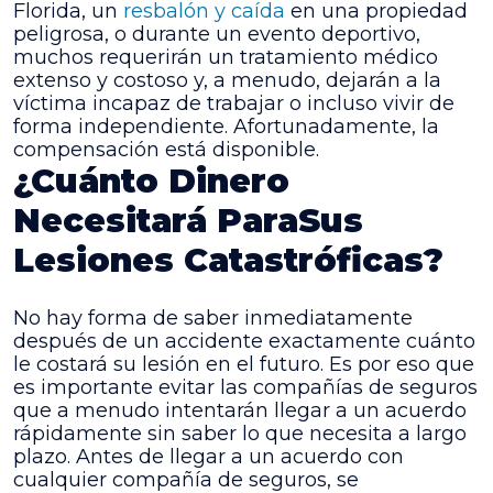
Florida, un
resbalón y caída
en una propiedad
peligrosa, o durante un evento deportivo,
muchos requerirán un tratamiento médico
extenso y costoso y, a menudo, dejarán a la
víctima incapaz de trabajar o incluso vivir de
forma independiente. Afortunadamente, la
compensación está disponible.
¿Cuánto Dinero
Necesitará Para
Sus
Lesiones Catastróficas?
No hay forma de saber inmediatamente
después de un accidente exactamente cuánto
le costará su lesión en el futuro. Es por eso que
es importante evitar las compañías de seguros
que a menudo intentarán llegar a un acuerdo
rápidamente sin saber lo que necesita a largo
plazo. Antes de llegar a un acuerdo con
cualquier compañía de seguros, se