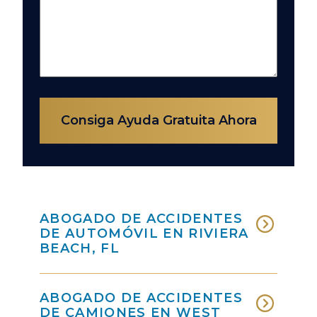
Consiga Ayuda Gratuita Ahora
ABOGADO DE ACCIDENTES
DE AUTOMÓVIL EN RIVIERA
BEACH, FL
ABOGADO DE ACCIDENTES
DE CAMIONES EN WEST